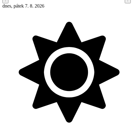
dnes, pátek 7. 8. 2026