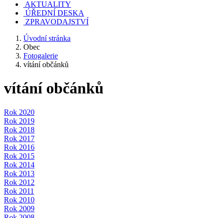
AKTUALITY
ÚŘEDNÍ DESKA
ZPRAVODAJSTVÍ
Úvodní stránka
Obec
Fotogalerie
vítání občánků
vítání občánků
Rok 2020
Rok 2019
Rok 2018
Rok 2017
Rok 2016
Rok 2015
Rok 2014
Rok 2013
Rok 2012
Rok 2011
Rok 2010
Rok 2009
Rok 2008