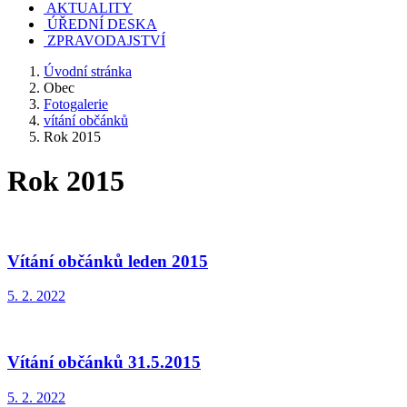
AKTUALITY
ÚŘEDNÍ DESKA
ZPRAVODAJSTVÍ
Úvodní stránka
Obec
Fotogalerie
vítání občánků
Rok 2015
Rok 2015
Vítání občánků leden 2015
5. 2. 2022
Vítání občánků 31.5.2015
5. 2. 2022