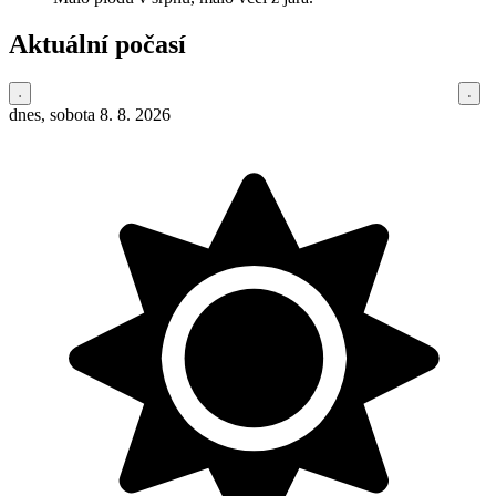
Aktuální počasí
dnes, sobota 8. 8. 2026