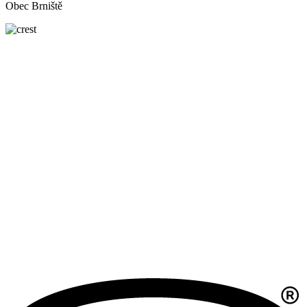
Obec Brniště