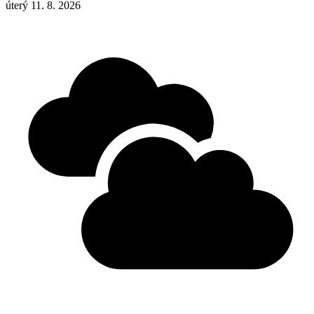
úterý 11. 8. 2026