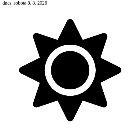
dnes, sobota 8. 8. 2026