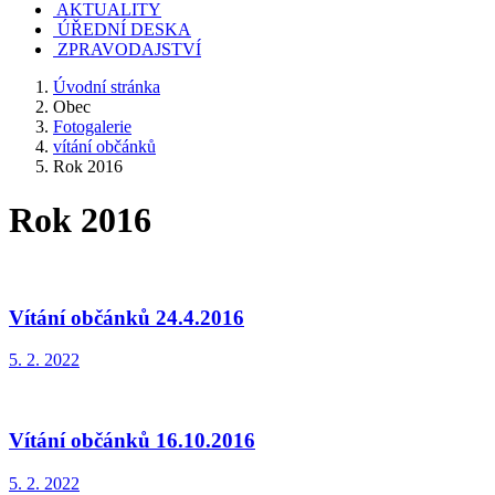
AKTUALITY
ÚŘEDNÍ DESKA
ZPRAVODAJSTVÍ
Úvodní stránka
Obec
Fotogalerie
vítání občánků
Rok 2016
Rok 2016
Vítání občánků 24.4.2016
5. 2. 2022
Vítání občánků 16.10.2016
5. 2. 2022