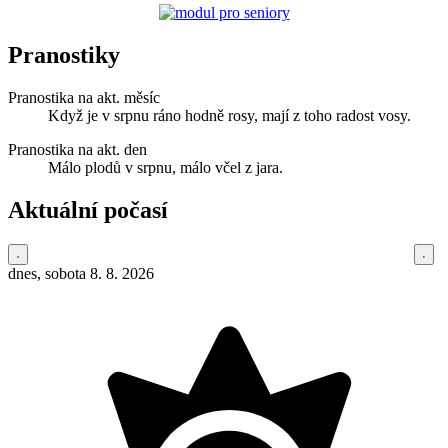
Pranostiky
Pranostika na akt. měsíc
Když je v srpnu ráno hodně rosy, mají z toho radost vosy.
Pranostika na akt. den
Málo plodů v srpnu, málo včel z jara.
Aktuální počasí
dnes, sobota 8. 8. 2026