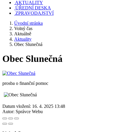
AKTUALITY
ÚŘEDNÍ DESKA
ZPRAVODAJSTVÍ
Úvodní stránka
Volný čas
Aktuálně
Aktuality
Obec Slunečná
Obec Slunečná
prosba o finanční pomoc
Datum vložení:
16. 4. 2025 13:48
Autor:
Správce Webu