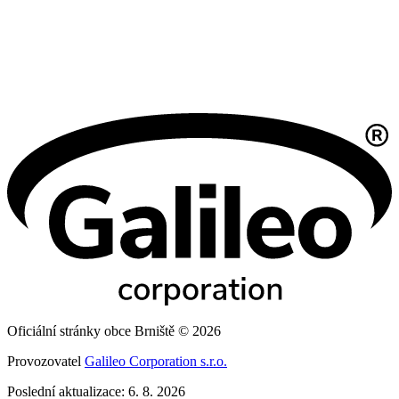
Oficiální stránky obce Brniště © 2026
Provozovatel
Galileo Corporation s.r.o.
Poslední aktualizace: 6. 8. 2026