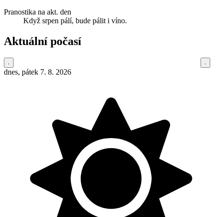
Pranostika na akt. den
Když srpen pálí, bude pálit i víno.
Aktuální počasí
dnes, pátek 7. 8. 2026