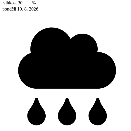
vlhkost
30
%
pondělí 10. 8. 2026