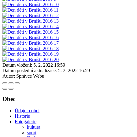
Datum vložení:
5. 2. 2022 16:59
Datum poslední aktualizace:
5. 2. 2022 16:59
Autor:
Správce Webu
Obec
Údaje o obci
Historie
Fotogalerie
kultura
sport