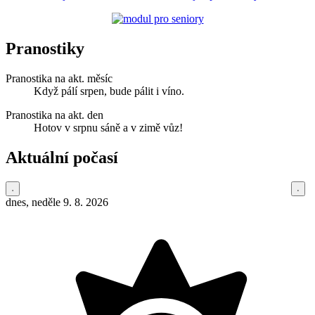
Pranostiky
Pranostika na akt. měsíc
Když pálí srpen, bude pálit i víno.
Pranostika na akt. den
Hotov v srpnu sáně a v zimě vůz!
Aktuální počasí
dnes, neděle 9. 8. 2026