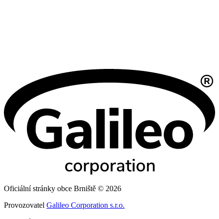
Oficiální stránky obce Brniště © 2026
Provozovatel
Galileo Corporation s.r.o.