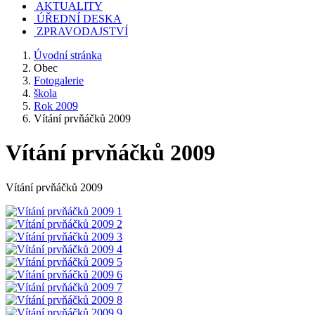
AKTUALITY
ÚŘEDNÍ DESKA
ZPRAVODAJSTVÍ
Úvodní stránka
Obec
Fotogalerie
škola
Rok 2009
Vítání prvňáčků 2009
Vítání prvňáčků 2009
Vítání prvňáčků 2009