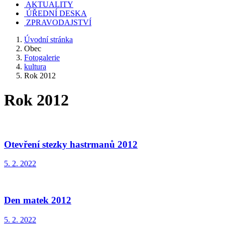
AKTUALITY
ÚŘEDNÍ DESKA
ZPRAVODAJSTVÍ
Úvodní stránka
Obec
Fotogalerie
kultura
Rok 2012
Rok 2012
Otevření stezky hastrmanů 2012
5. 2. 2022
Den matek 2012
5. 2. 2022