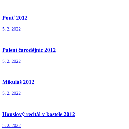
Pouť 2012
5. 2. 2022
Pálení čarodějnic 2012
5. 2. 2022
Mikuláš 2012
5. 2. 2022
Houslový recitál v kostele 2012
5. 2. 2022