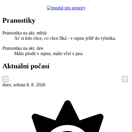
Pranostiky
Pranostika na akt. měsíc
Ať si kdo chce, co chce říká - v srpnu ještě do rybníka.
Pranostika na akt. den
Málo plodů v srpnu, málo včel z jara.
Aktuální počasí
dnes, sobota 8. 8. 2026