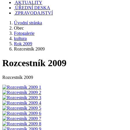
AKTUALITY
ÚŘEDNÍ DESKA
ZPRAVODAJSTVÍ
Úvodní stránka
Obec
Fotogalerie
kultura
Rok 2009
Rozcestník 2009
Rozcestník 2009
Rozcestník 2009