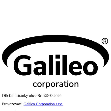
Oficiální stránky obce Brniště © 2026
Provozovatel
Galileo Corporation s.r.o.