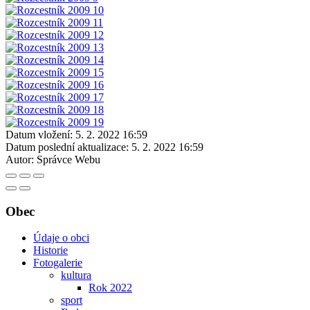
Datum vložení:
5. 2. 2022 16:59
Datum poslední aktualizace:
5. 2. 2022 16:59
Autor:
Správce Webu
Obec
Údaje o obci
Historie
Fotogalerie
kultura
Rok 2022
sport