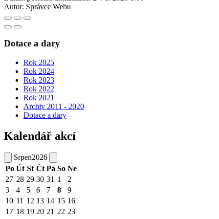
Autor:
Správce Webu
Dotace a dary
Rok 2025
Rok 2024
Rok 2023
Rok 2022
Rok 2021
Archiv 2011 - 2020
Dotace a dary
Kalendář akcí
Srpen
2026
Po
Út
St
Čt
Pá
So
Ne
27
28
29
30
31
1
2
3
4
5
6
7
8
9
10
11
12
13
14
15
16
17
18
19
20
21
22
23