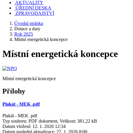
AKTUALITY
ÚŘEDNÍ DESKA
ZPRAVODAJSTVÍ
Úvodní stránka
Dotace a dary
Rok 2025
Místní energetická koncepce
Místní energetická koncepce
Místní energetická koncepce
Přílohy
Plakát - MEK .pdf
Plakát - MEK .pdf
Typ souboru: PDF dokument, Velikost: 381,22 kB
Datum vložení:
12. 1. 2026 12:34
Datum poslední aktualizace:
27. 1. 2026 8:00